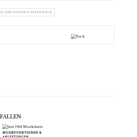
HE JIMI HENDRIX EXPERIENCE
EFALLEN
MUSIKFUNKTIONEN &
ANLEITUNGEN