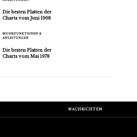
Die besten Platten der
Charts vom Juni 1968
MUSIKFUNKTIONEN &
ANLEITUNGEN
Die besten Platten der
Charts vom Mai 1978
Stellenangebote
Nachrichtenletter
Datenschutzrich
NACHRICHTEN