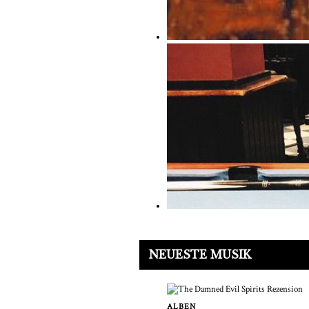
NEUESTE MUSIK
ALBEN