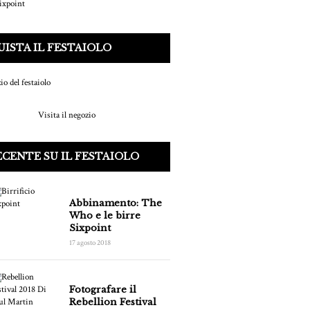
ISTA IL FESTAIOLO
Visita il negozio
ECENTE SU IL FESTAIOLO
Abbinamento: The
Who e le birre
Sixpoint
17 agosto 2018
Fotografare il
Rebellion Festival