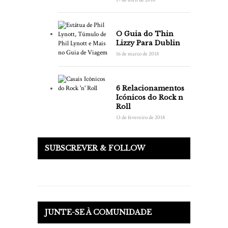
O Guia do Thin
Lizzy Para Dublin
16 de março de 2018
6 Relacionamentos
Icónicos do Rock n
Roll
13 de fevereiro de 2018
SUBSCREVER & FOLLOW
JUNTE-SE À COMUNIDADE