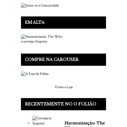
EM ALTA
COMPRE NA CAROUSER
Visite a Loja
RECENTEMENTE NO O FOLIÃO
Harmonização: The