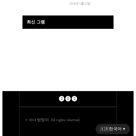
2018년 6월 11일
최신 그램
© 2014 방탕아. All rights reserved.
한국어 ▾
🇰🇷