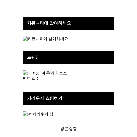
커뮤니티에 참여하세요
트렌딩
카라우저 쇼핑하기
방문 상점