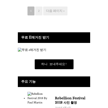
1
2
다음 페이지 »
무료 E매거진 받기
하나 보내주세요!
주요 기능
Rebellion Festival
2018 사진 촬영
2018년 8월 6일