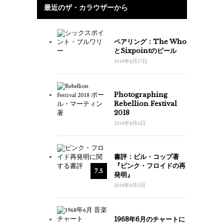
最近のザ・カラウザーから
ペアリング：The Who
とSixpointのビール
2018年8月17日
Photographing
Rebellion Festival
2018
2018年8月6日
書評：ビル・コップ著
『ピンク・フロイドの再
7.5
発明』
2018年8月3日
1968年6月のチャートに