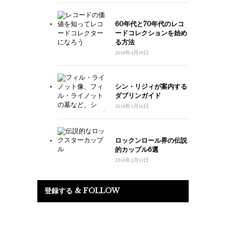
60年代と70年代のレコ
ードコレクションを始め
る方法
2018年4月19日
シン・リジィが案内する
ダブリンガイド
2018年3月16日
ロックンロール界の伝説
的カップル6選
2018年2月13日
登録する & FOLLOW