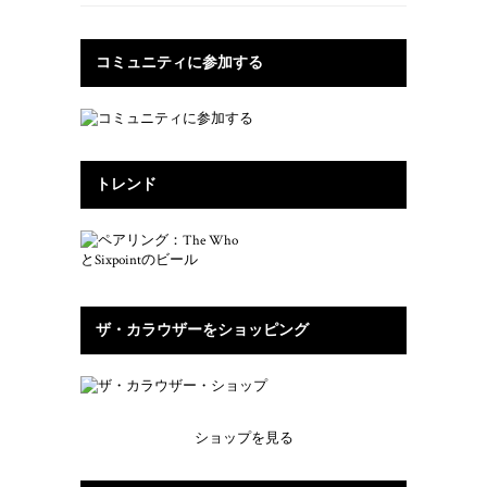
コミュニティに参加する
トレンド
ザ・カラウザーをショッピング
ショップを見る