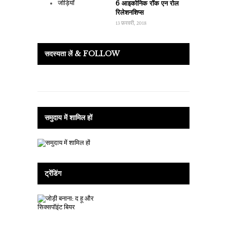
6 आइकोनिक रॉक एन रोल
रिलेशनशिप्स
13 फ़रवरी, 2018
सदस्यता लें & FOLLOW
समुदाय में शामिल हों
ट्रेंडिंग