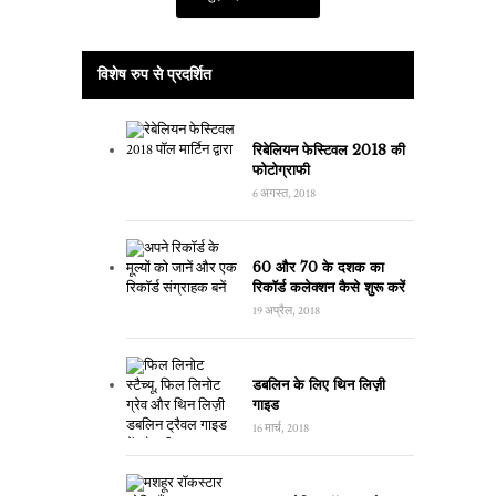
विशेष रुप से प्रदर्शित
रिबेलियन फेस्टिवल 2018 की
फोटोग्राफी
6 अगस्त, 2018
60 और 70 के दशक का
रिकॉर्ड कलेक्शन कैसे शुरू करें
19 अप्रैल, 2018
डबलिन के लिए थिन लिज़ी
गाइड
16 मार्च, 2018