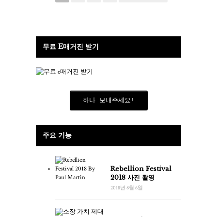
무료 E매거진 받기
하나 보내주세요!
주요 기능
Rebellion Festival
2018 사진 촬영
2018년 8월 6일