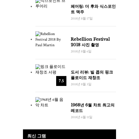
페어링: 더 후와 식스포인
트 맥주
2018년 8월 17일
Rebellion Festival
2018 사진 촬영
2018년 8월 6일
도서 리뷰: 빌 콥의 핑크
플로이드 재창조
7.5
2018년 8월 3일
1968년 6월 차트 최고의
레코드
2018년 6월 11일
최신 그램