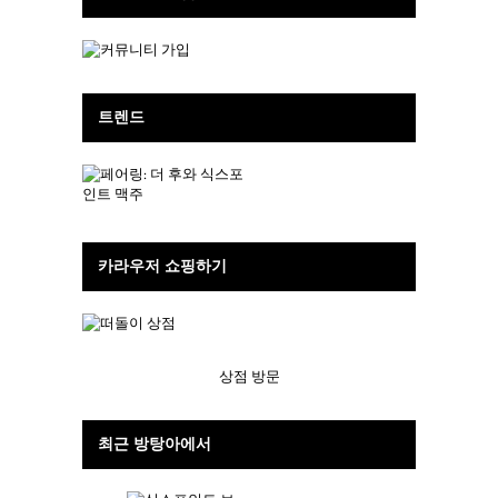
트렌드
카라우저 쇼핑하기
상점 방문
최근 방탕아에서