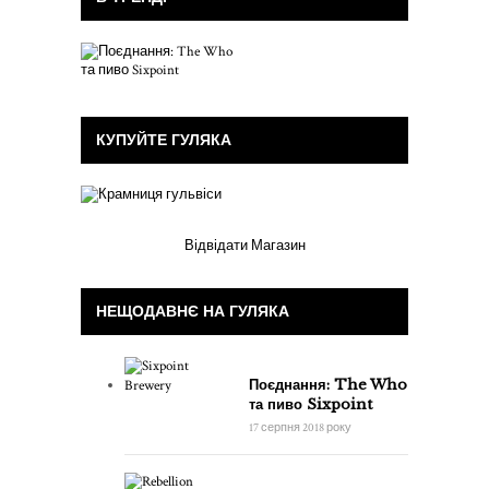
КУПУЙТЕ ГУЛЯКА
Відвідати Магазин
НЕЩОДАВНЄ НА ГУЛЯКА
Поєднання: The Who
та пиво Sixpoint
17 серпня 2018 року