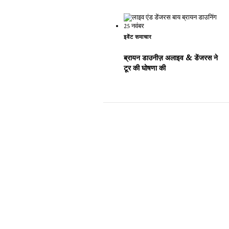
इवेंट समाचार
ब्रायन डाउनीज़ अलाइव & डेंजरस ने
टूर की घोषणा की