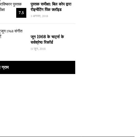
पुस्तक समीक्षा: बिल कोप द्वारा
रीइन्वेंटिंग पिंक फ़्लॉइड
7.5
3 अगस्त, 2018
जून 1968 के चार्ट्स के
सर्वश्रेष्ठ रिकॉर्ड
11 जून, 2018
ग्राम