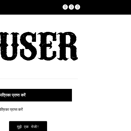
पत्रिका प्राप्त करें
मुझे एक भेजो!