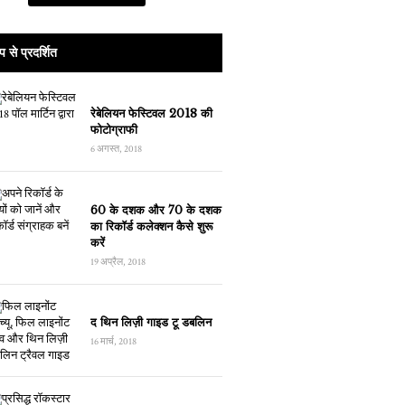
प से प्रदर्शित
रेबेलियन फेस्टिवल 2018 की
फोटोग्राफी
6 अगस्त, 2018
60 के दशक और 70 के दशक
का रिकॉर्ड कलेक्शन कैसे शुरू
करें
19 अप्रैल, 2018
द थिन लिज़ी गाइड टू डबलिन
16 मार्च, 2018