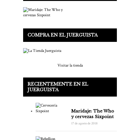
COMPRA EN EL JUERGUISTA
Visitar la tienda
RECIENTEMENTE EN EL
JUERGUISTA
Maridaje: The Who
y cervezas Sixpoint
17 de agosto de 2018