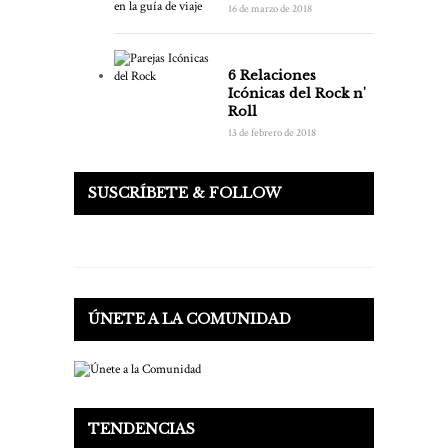
16 de marzo de 2018
6 Relaciones
Icónicas del Rock n'
Roll
13 de febrero de 2018
SUSCRÍBETE & FOLLOW
ÚNETE A LA COMUNIDAD
TENDENCIAS