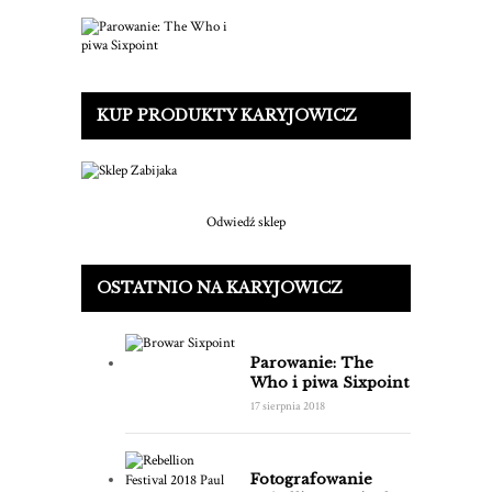
KUP PRODUKTY KARYJOWICZ
Odwiedź sklep
OSTATNIO NA KARYJOWICZ
Parowanie: The
Who i piwa Sixpoint
17 sierpnia 2018
Fotografowanie