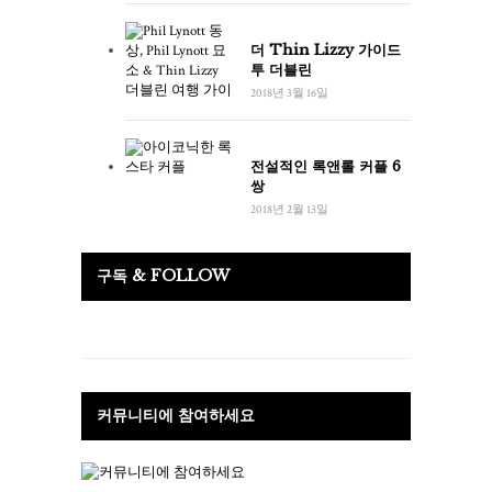
더 Thin Lizzy 가이드
투 더블린
2018년 3월 16일
전설적인 록앤롤 커플 6
쌍
2018년 2월 13일
구독 & FOLLOW
커뮤니티에 참여하세요