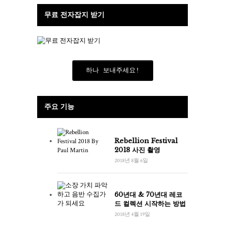
무료 전자잡지 받기
하나 보내주세요!
주요 기능
Rebellion Festival
2018 사진 촬영
2018년 8월 6일
60년대 & 70년대 레코
드 컬렉션 시작하는 방법
2018년 4월 19일