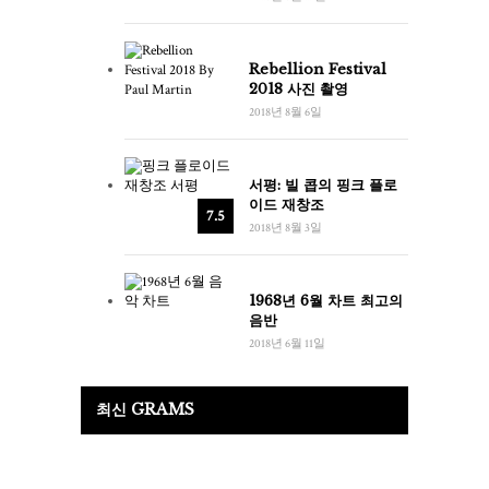
Rebellion Festival
2018 사진 촬영
2018년 8월 6일
서평: 빌 콥의 핑크 플로
이드 재창조
7.5
2018년 8월 3일
1968년 6월 차트 최고의
음반
2018년 6월 11일
최신 GRAMS