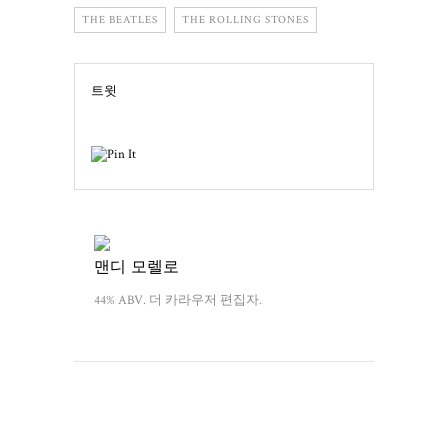
THE BEATLES
THE ROLLING STONES
트윗
맨디 모렐로
44% ABV. 더 카라우저 편집자.