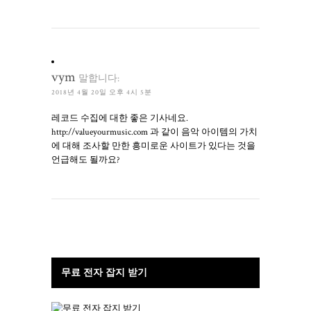
vym
말합니다:
2018년 4월 20일 오후 4시 5분
레코드 수집에 대한 좋은 기사네요.
http://valueyourmusic.com 과 같이 음악 아이템의 가치
에 대해 조사할 만한 흥미로운 사이트가 있다는 것을
언급해도 될까요?
무료 전자 잡지 받기