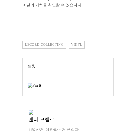
이닐의 가치를 확인할 수 있습니다.
RECORD COLLECTING
VINYL
트윗
맨디 모렐로
44% ABV. 더 카라우저 편집자.