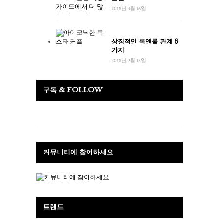
2018년 3월 16일
상징적인 록앤롤 관계 6
가지
2018년 2월 13일
구독 & FOLLOW
커뮤니티에 참여하세요
트렌드