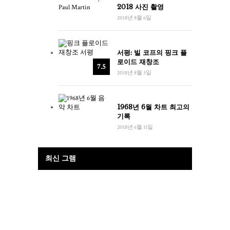
2018 사진 촬영
2018년 8월 6일
서평: 빌 코프의 핑크 플
로이드 재창조
7.5
2018년 8월 3일
1968년 6월 차트 최고의
기록
2018년 6월 11일
최신 그램