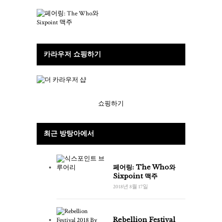
카라우저 쇼핑하기
쇼핑하기
최근 방탕아에서
페어링: The Who와
Sixpoint 맥주
2018년 8월 17일
Rebellion Festival