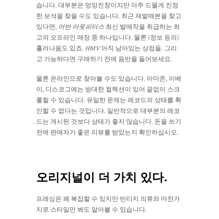
습니다. 대부분은 엉망진창이지만 아주 드물게 진정
한 보석을 찾을 수도 있습니다. 최근 재발매본을 찾고
있다면,
어반 아웃피터스
최신 발매작을 취급하는 최
고의 오프라인 매장 중 하나입니다. 물론 (정보 등의)
흘러나옴도 있죠.
HMV
아직 남아있는 상점들. 그리
고 가능하다면 구매하기 전에 음반을 들어보세요.
물론 온라인으로 찾아볼 수도 있습니다. 아마존, 이베
이, 디스코그에는 방대한 컬렉션이 있어 끝없이 스크
롤할 수 있습니다. 유일한 문제는 레코드의 상태를 확
인할 수 없다는 것입니다. 일반적으로 대부분의 레코
드는 게시된 것보다 상태가 좋지 않습니다. 돈을 쓰기
전에 판매자가 좋은 리뷰를 받았는지 확인하십시오.
오리지널이 더 가치 있다.
프레싱은 꽤 복잡할 수 있지만 빈티지 의류와 마찬가
지로 스타일만 봐도 알아볼 수 있습니다.