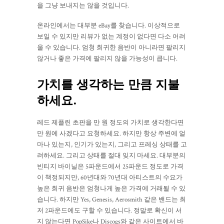
을 그냥 보내지는 않을 것입니다.
온라인에서는 대부분 eBay를 찾습니다. 이상적으로
보일 수 있지만 리뷰가 없는 계정이 없다면 다소 어려
울 수 있습니다. 엄청 희귀한 음반이 아니라면 팔리지
않거나 좋은 가격에 팔리지 않을 가능성이 큽니다.
가치를 생각하는 만큼 지불
하세요.
레드 제플린 초판을 만 원 정도의 가치로 생각한다면
만 원에 사겠다고 요청하세요. 하지만 항상 주변에 얼
마나 있는지, 인기가 있는지, 그리고 프레싱 상태를 고
려하세요. 그리고 상태를 절대 잊지 마세요. 대부분의
빈티지 바이닐은 5파운드에서 25파운드 정도로 가격
이 책정되지만, 60년대와 70년대 아티스트의 수요가
높은 희귀 음반은 엄청나게 높은 가격에 거래될 수 있
습니다. 하지만 Yes, Genesis, Aerosmith 같은 밴드는 최
저 2파운드에도 구할 수 있습니다. 정말로 확신이 서
지 않는다면 PopSike나 Discogs와 같은 사이트에서 바