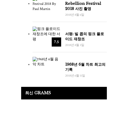
Rebellion Festival
2018 사진 촬영
2018년 8월 6일
서평: 빌 콥의 핑크 플로
이드 재창조
7.5
2018년 8월 3일
1968년 6월 차트 최고의
기록
2018년 6월 11일
최신 GRAMS