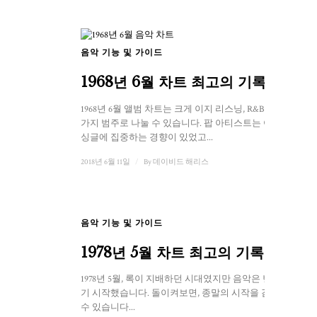
음악 기능 및 가이드
1968년 6월 차트 최고의 기록
1968년 6월 앨범 차트는 크게 이지 리스닝, R&B, 록 세
가지 범주로 나눌 수 있습니다. 팝 아티스트는 여전히
싱글에 집중하는 경향이 있었고...
2018년 6월 11일
/
By
데이비드 해리스
음악 기능 및 가이드
1
1978년 5월 차트 최고의 기록
1978년 5월, 록이 지배하던 시대였지만 음악은 변화하
기 시작했습니다. 돌이켜보면, 종말의 시작을 감지할
수 있습니다...