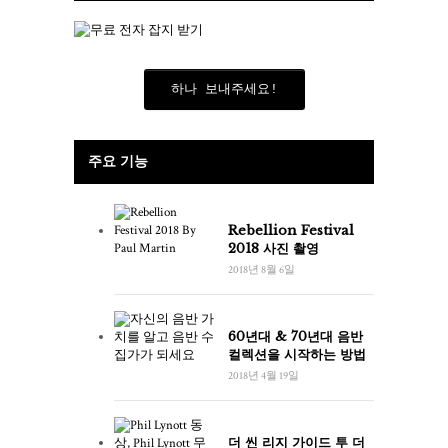
하나 보내주세요!
주요 기능
Rebellion Festival
2018 사진 촬영
2018년 8월 6일
60년대 & 70년대 음반
컬렉션을 시작하는 방법
2018년 4월 19일
더 씬 리지 가이드 투 더