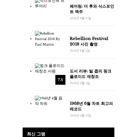
페어링: 더 후와 식스포인
트 맥주
2018년 8월 17일
Rebellion Festival
2018 사진 촬영
2018년 8월 6일
도서 리뷰: 빌 콥의 핑크
플로이드 재창조
7.5
2018년 8월 3일
1968년 6월 차트 최고의
레코드
2018년 6월 11일
최신 그램