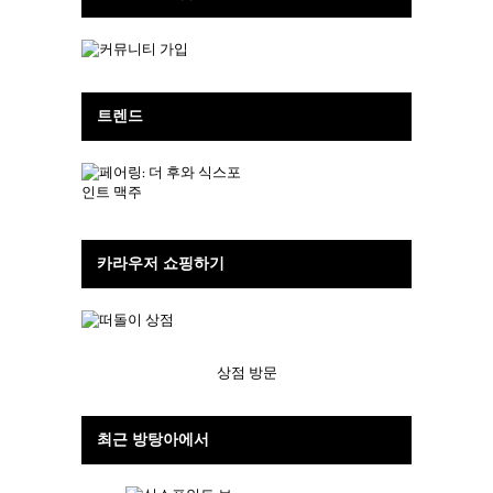
트렌드
카라우저 쇼핑하기
상점 방문
최근 방탕아에서