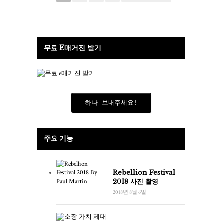
무료 E매거진 받기
하나 보내주세요!
주요 기능
Rebellion Festival
2018 사진 촬영
2018년 8월 6일