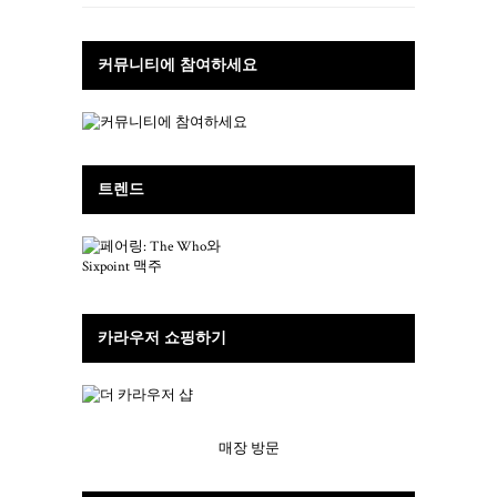
커뮤니티에 참여하세요
트렌드
카라우저 쇼핑하기
매장 방문