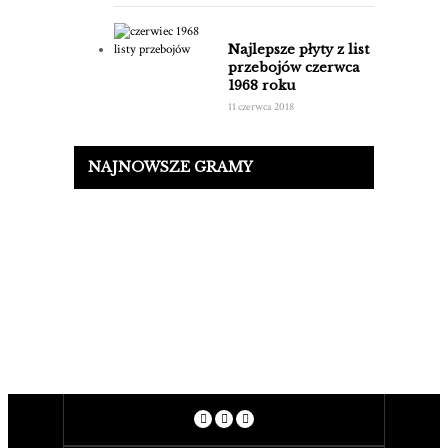
Najlepsze płyty z list
przebojów czerwca
1968 roku
11 czerwca 2018
NAJNOWSZE GRAMY