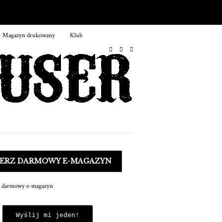
Magazyn drukowany
Klub
IERZ DARMOWY E-MAGAZYN
Wyślij mi jeden!