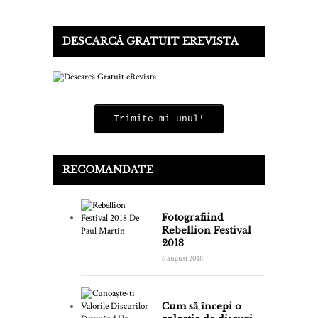
DESCARCĂ GRATUIT EREVISTA
Trimite-mi unul!
RECOMANDATE
Fotografiind
Rebellion Festival
2018
6 august 2018
Cum să începi o