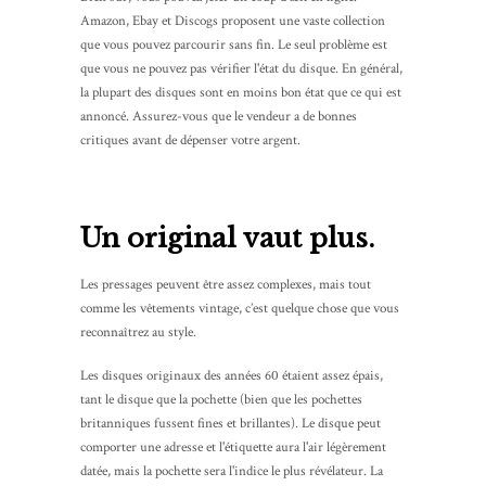
Amazon, Ebay et Discogs proposent une vaste collection
que vous pouvez parcourir sans fin. Le seul problème est
que vous ne pouvez pas vérifier l'état du disque. En général,
la plupart des disques sont en moins bon état que ce qui est
annoncé. Assurez-vous que le vendeur a de bonnes
critiques avant de dépenser votre argent.
Un original vaut plus.
Les pressages peuvent être assez complexes, mais tout
comme les vêtements vintage, c’est quelque chose que vous
reconnaîtrez au style.
Les disques originaux des années 60 étaient assez épais,
tant le disque que la pochette (bien que les pochettes
britanniques fussent fines et brillantes). Le disque peut
comporter une adresse et l'étiquette aura l'air légèrement
datée, mais la pochette sera l'indice le plus révélateur. La