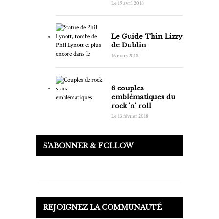
Le 19 avril 2018
Le Guide Thin Lizzy
de Dublin
16 mars 2018
6 couples
emblématiques du
rock 'n' roll
Le 13 février 2018
S'ABONNER & FOLLOW
REJOIGNEZ LA COMMUNAUTÉ