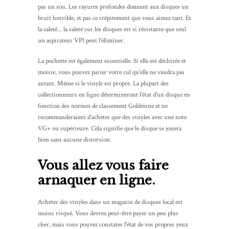
pas un sou. Les rayures profondes donnent aux disques un
bruit horrible, et pas ce crépitement que vous aimez tant. Et
la saleté... la saleté sur les disques est si résistante que seul
un aspirateur VPI peut l'éliminer.
La pochette est également essentielle. Si elle est déchirée et
moisie, vous pouvez parier votre cul qu'elle ne vaudra pas
autant. Même si le vinyle est propre. La plupart des
collectionneurs en ligne détermineront l'état d'un disque en
fonction des normes de classement Goldmine et ne
recommanderaient d'acheter que des vinyles avec une note
VG+ ou supérieure. Cela signifie que le disque se jouera
bien sans aucune distorsion.
Vous allez vous faire
arnaquer en ligne.
Acheter des vinyles dans un magasin de disques local est
moins risqué. Vous devrez peut-être payer un peu plus
cher, mais vous pouvez constater l'état de vos propres yeux