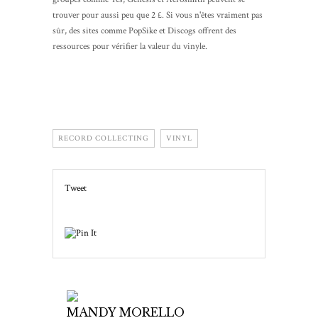
trouver pour aussi peu que 2 £. Si vous n'êtes vraiment pas
sûr, des sites comme PopSike et Discogs offrent des
ressources pour vérifier la valeur du vinyle.
RECORD COLLECTING
VINYL
Tweet
MANDY MORELLO