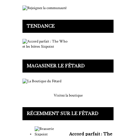
TENDANCE
MAGASINER LE FÊTARD
Visitez la boutique
RÉCEMMENT SUR LE FÊTARD
Accord parfait : The