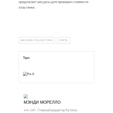
предлагают ресурсы для проверки стоимости
пластинки.
RECORD COLLECTING
VINYL
Твит
МЭНДИ МОРЕЛЛО
44% ABV. Главный редактор Кутила.