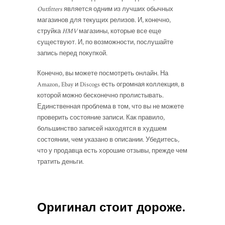
Outfitters
является одним из лучших обычных
магазинов для текущих релизов. И, конечно,
струйка
HMV
магазины, которые все еще
существуют. И, по возможности, послушайте
запись перед покупкой.
Конечно, вы можете посмотреть онлайн. На
Amazon, Ebay и Discogs есть огромная коллекция, в
которой можно бесконечно пролистывать.
Единственная проблема в том, что вы не можете
проверить состояние записи. Как правило,
большинство записей находятся в худшем
состоянии, чем указано в описании. Убедитесь,
что у продавца есть хорошие отзывы, прежде чем
тратить деньги.
Оригинал стоит дороже.