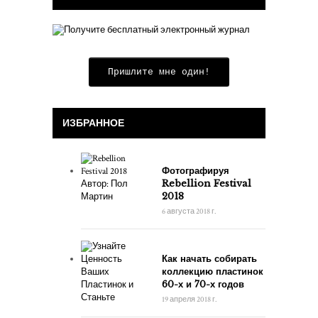
Пришлите мне один!
ИЗБРАННОЕ
Фотографируя
Rebellion Festival
2018
6 августа 2018 г.
Как начать собирать
коллекцию пластинок
60-х и 70-х годов
19 апреля 2018 г.