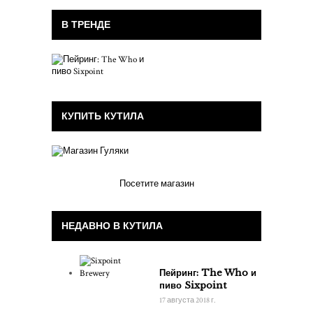
В ТРЕНДЕ
КУПИТЬ КУТИЛА
Посетите магазин
НЕДАВНО В КУТИЛА
Пейринг: The Who и
пиво Sixpoint
17 августа 2018 г.