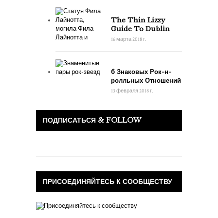
The Thin Lizzy
Guide To Dublin
16 марта 2018 г.
6 Знаковых Рок-н-
ролльных Отношений
13 февраля 2018 г.
ПОДПИСАТЬСЯ & FOLLOW
ПРИСОЕДИНЯЙТЕСЬ К СООБЩЕСТВУ