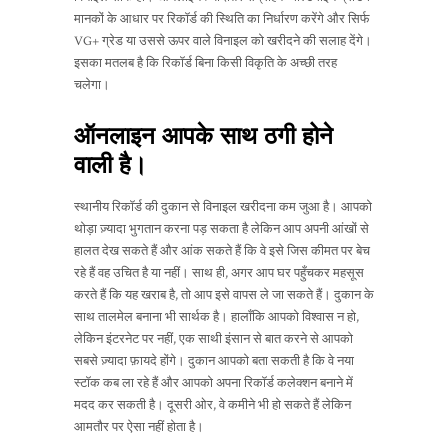
मानकों के आधार पर रिकॉर्ड की स्थिति का निर्धारण करेंगे और सिर्फ
VG+ ग्रेड या उससे ऊपर वाले विनाइल को खरीदने की सलाह देंगे।
इसका मतलब है कि रिकॉर्ड बिना किसी विकृति के अच्छी तरह
चलेगा।
ऑनलाइन आपके साथ ठगी होने
वाली है।
स्थानीय रिकॉर्ड की दुकान से विनाइल खरीदना कम जुआ है। आपको
थोड़ा ज़्यादा भुगतान करना पड़ सकता है लेकिन आप अपनी आंखों से
हालत देख सकते हैं और आंक सकते हैं कि वे इसे जिस कीमत पर बेच
रहे हैं वह उचित है या नहीं। साथ ही, अगर आप घर पहुँचकर महसूस
करते हैं कि यह खराब है, तो आप इसे वापस ले जा सकते हैं। दुकान के
साथ तालमेल बनाना भी सार्थक है। हालाँकि आपको विश्वास न हो,
लेकिन इंटरनेट पर नहीं, एक साथी इंसान से बात करने से आपको
सबसे ज़्यादा फ़ायदे होंगे। दुकान आपको बता सकती है कि वे नया
स्टॉक कब ला रहे हैं और आपको अपना रिकॉर्ड कलेक्शन बनाने में
मदद कर सकती है। दूसरी ओर, वे कमीने भी हो सकते हैं लेकिन
आमतौर पर ऐसा नहीं होता है।