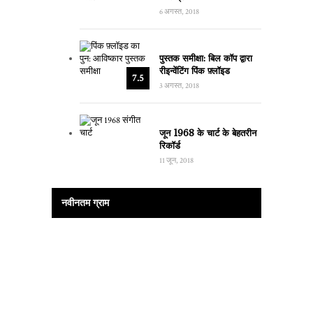
6 अगस्त, 2018
पुस्तक समीक्षा: बिल कॉप द्वारा
रीइन्वेंटिंग पिंक फ़्लॉइड
7.5
3 अगस्त, 2018
जून 1968 के चार्ट के बेहतरीन
रिकॉर्ड
11 जून, 2018
नवीनतम ग्राम