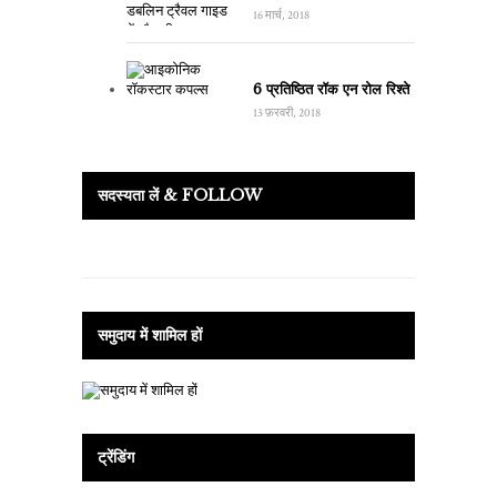
16 मार्च, 2018
6 प्रतिष्ठित रॉक एन रोल रिश्ते
13 फ़रवरी, 2018
सदस्यता लें & FOLLOW
समुदाय में शामिल हों
ट्रेंडिंग