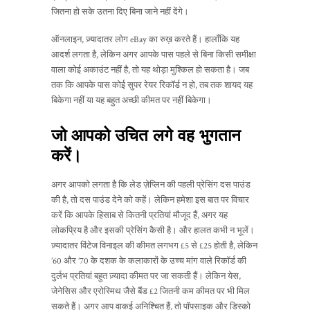
जितना हो सके उतना दिए बिना जाने नहीं देंगे।
ऑनलाइन, ज़्यादातर लोग eBay का रुख़ करते हैं। हालाँकि यह
आदर्श लगता है, लेकिन अगर आपके पास पहले से बिना किसी समीक्षा
वाला कोई अकाउंट नहीं है, तो यह थोड़ा मुश्किल हो सकता है। जब
तक कि आपके पास कोई सुपर रेयर रिकॉर्ड न हो, तब तक शायद यह
बिकेगा नहीं या यह बहुत अच्छी कीमत पर नहीं बिकेगा।
जो आपको उचित लगे वह भुगतान
करें।
अगर आपको लगता है कि लेड ज़ेप्लिन की पहली प्रेसिंग दस पाउंड
की है, तो दस पाउंड देने को कहें। लेकिन हमेशा इस बात पर विचार
करें कि आपके हिसाब से कितनी प्रतियां मौजूद हैं, अगर यह
लोकप्रिय है और इसकी प्रेसिंग कैसी है। और हालत कभी न भूलें।
ज़्यादातर विंटेज विनाइल की कीमत लगभग £5 से £25 होती है, लेकिन
’60 और ’70 के दशक के कलाकारों के उच्च मांग वाले रिकॉर्ड की
दुर्लभ प्रतियां बहुत ज़्यादा कीमत पर जा सकती हैं। लेकिन येस,
जेनेसिस और एरोस्मिथ जैसे बैंड £2 जितनी कम कीमत पर भी मिल
सकते हैं। अगर आप वाकई अनिश्चित हैं, तो पॉपसाइक और डिस्को