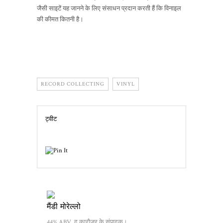
जैसी साइटें यह जानने के लिए संसाधन प्रदान करती हैं कि विनाइल
की कीमत कितनी है।
RECORD COLLECTING
VINYL
ट्वीट
मैंडी मोरेल्लो
44% ABV. द कारौज़र के संपादक।