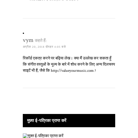
vym
कहते हैं:
अप्रैल 20, 2018 दोपहर 4:05 बजे
रिकॉर्ड एकत्र करने पर बढ़िया लेख। क्या मैं उल्लेख कर सकता हूँ
कि संगीत वस्तुओं के मूल्य के बारे में शोध करने के लिए अन्य दिलचस्प
साइटें भी हैं, जैसे कि http://valueyourmusic.com ?
मुफ़्त ई-पत्रिका प्राप्त करें