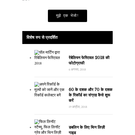
मुझे एक भेजो!
विशेष रुप से प्रदर्शित
रेबेलियन फेस्टिवल 2018 की
फोटोग्राफी
6 अगस्त, 2018
60 के दशक और 70 के दशक
के रिकॉर्ड का संग्रह कैसे शुरू
करें
19 अप्रैल, 2018
डबलिन के लिए थिन लिज़ी
गाइड