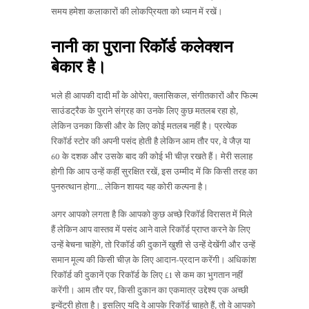
समय हमेशा कलाकारों की लोकप्रियता को ध्यान में रखें।
नानी का पुराना रिकॉर्ड कलेक्शन
बेकार है।
भले ही आपकी दादी माँ के ओपेरा, क्लासिकल, संगीतकारों और फिल्म
साउंडट्रैक के पुराने संग्रह का उनके लिए कुछ मतलब रहा हो,
लेकिन उनका किसी और के लिए कोई मतलब नहीं है। प्रत्येक
रिकॉर्ड स्टोर की अपनी पसंद होती है लेकिन आम तौर पर, वे जैज़ या
60 के दशक और उसके बाद की कोई भी चीज़ रखते हैं। मेरी सलाह
होगी कि आप उन्हें कहीं सुरक्षित रखें, इस उम्मीद में कि किसी तरह का
पुनरुत्थान होगा... लेकिन शायद यह कोरी कल्पना है।
अगर आपको लगता है कि आपको कुछ अच्छे रिकॉर्ड विरासत में मिले
हैं लेकिन आप वास्तव में पसंद आने वाले रिकॉर्ड प्राप्त करने के लिए
उन्हें बेचना चाहेंगे, तो रिकॉर्ड की दुकानें खुशी से उन्हें देखेंगी और उन्हें
समान मूल्य की किसी चीज़ के लिए आदान-प्रदान करेंगी। अधिकांश
रिकॉर्ड की दुकानें एक रिकॉर्ड के लिए £1 से कम का भुगतान नहीं
करेंगी। आम तौर पर, किसी दुकान का एकमात्र उद्देश्य एक अच्छी
इन्वेंट्री होता है। इसलिए यदि वे आपके रिकॉर्ड चाहते हैं, तो वे आपको