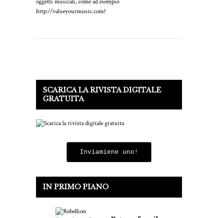
oggetti musicali, come ad esempio
http://valueyourmusic.com?
SCARICA LA RIVISTA DIGITALE
GRATUITA
Inviamiene uno!
IN PRIMO PIANO