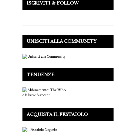
ISCRIVITI & FOLLOW
UNISCITI ALLA COMMUNITY
TENDENZE
ACQUISTA IL FESTAIOLO