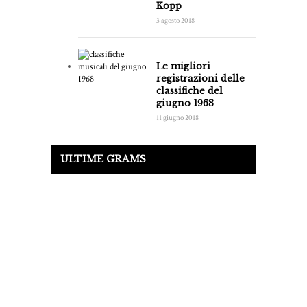
Kopp
3 agosto 2018
Le migliori
registrazioni delle
classifiche del
giugno 1968
11 giugno 2018
ULTIME GRAMS