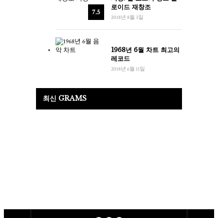
로이드 재창조
7.5
2018년 8월 3일
1968년 6월 차트 최고의
레코드
2018년 6월 11일
최신 GRAMS