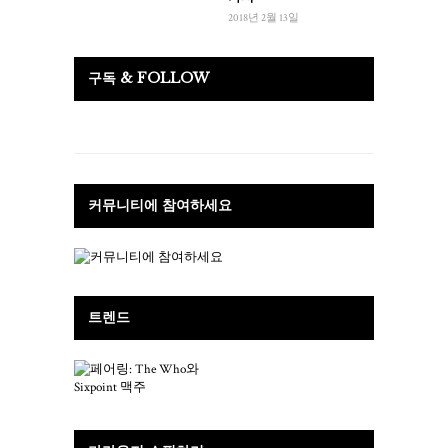
2018년 2월 13일
구독 & FOLLOW
커뮤니티에 참여하세요
트렌드