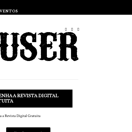
Revista Impressa
Clube
EVENTOS
NHA A REVISTA DIGITAL
TUITA