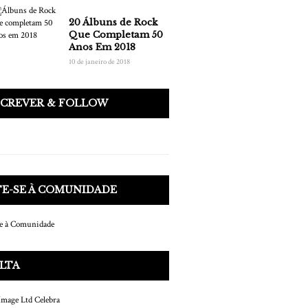
20 Álbuns de Rock
Que Completam 50
Anos Em 2018
10 de janeiro de 2018
SCREVER & FOLLOW
E-SE À COMUNIDADE
LTA