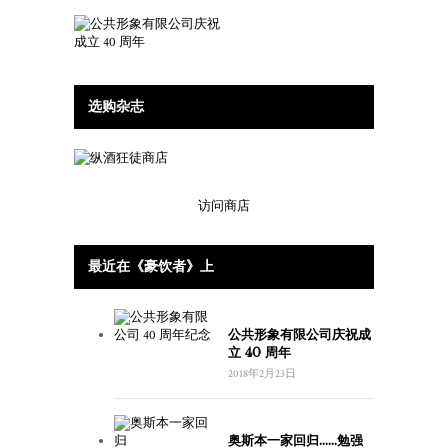
选购杂志
访问商店
最近在《豪饮者》上
公共形象有限公司庆祝成
立 40 周年
2018年2月23日
奥斯本一家回归……勉强