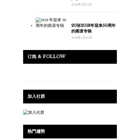
2018年1月17日
20张2018年迎来50周年
的摇滚专辑
2018年1月10日
订阅 & FOLLOW
加入社群
熱門趨勢