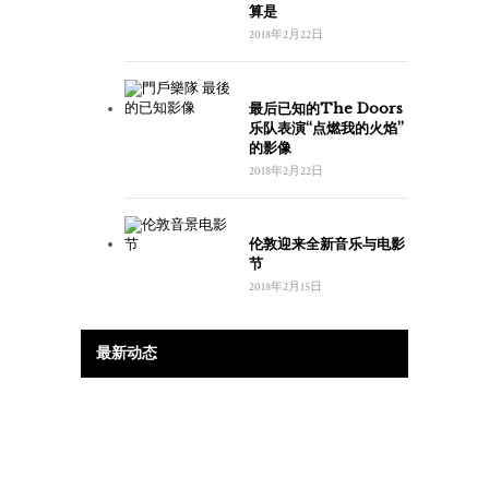
算是
2018年2月22日
最后已知的The Doors
乐队表演“点燃我的火焰”
的影像
2018年2月22日
伦敦迎来全新音乐与电影
节
2018年2月15日
最新动态