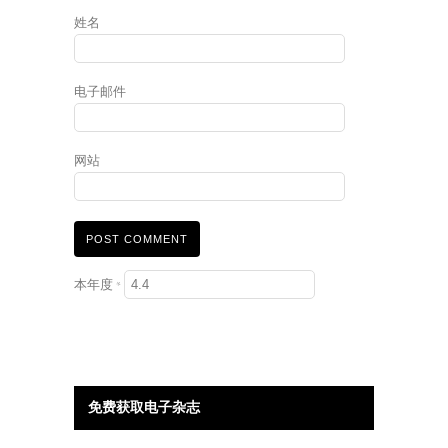
姓名
电子邮件
网站
本年度
*
免费获取电子杂志