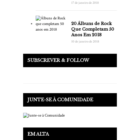
17 de janeiro de 2018
20 Álbuns de Rock
Que Completam 50
Anos Em 2018
10 de janeiro de 2018
SUBSCREVER & FOLLOW
JUNTE-SE À COMUNIDADE
EM ALTA