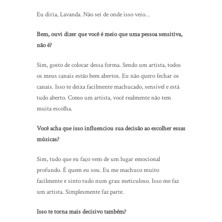
Eu diria, Lavanda. Não sei de onde isso veio…
Bem, ouvi dizer que você é meio que uma pessoa sensitiva,
não é?
Sim, gosto de colocar dessa forma. Sendo um artista, todos
os meus canais estão bem abertos. Eu não quero fechar os
canais. Isso te deixa facilmente machucado, sensível e está
tudo aberto. Como um artista, você realmente não tem
muita escolha.
Você acha que isso influenciou sua decisão ao escolher essas
músicas?
Sim, tudo que eu faço vem de um lugar emocional
profundo. É quem eu sou. Eu me machuco muito
facilmente e sinto tudo num grau meticuloso. Isso me faz
um artista. Simplesmente faz parte.
Isso te torna mais decisivo também?