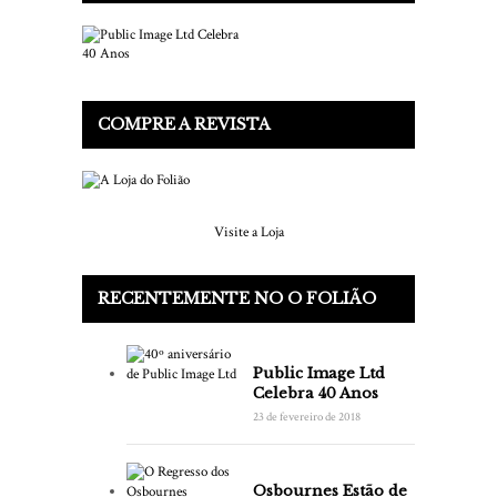
COMPRE A REVISTA
Visite a Loja
RECENTEMENTE NO O FOLIÃO
Public Image Ltd
Celebra 40 Anos
23 de fevereiro de 2018
Osbournes Estão de