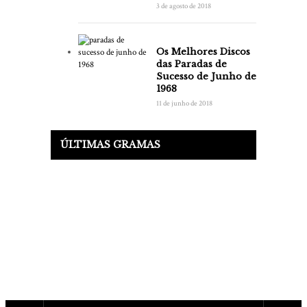
3 de agosto de 2018
Os Melhores Discos
das Paradas de
Sucesso de Junho de
1968
11 de junho de 2018
ÚLTIMAS GRAMAS