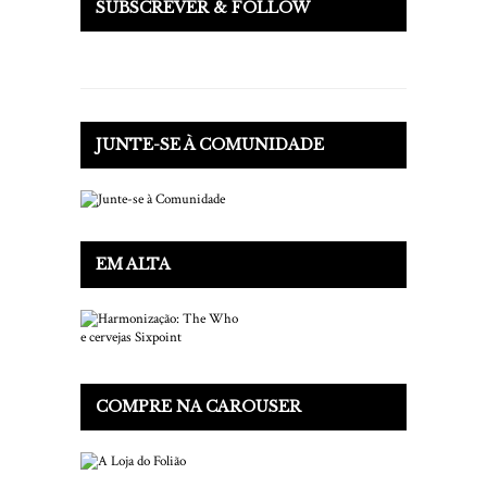
SUBSCREVER & FOLLOW
JUNTE-SE À COMUNIDADE
EM ALTA
COMPRE NA CAROUSER