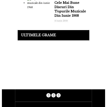
Cele Mai Bune
Discuri Din
Topurile Muzicale
Din Iunie 1968
11 iunie 2018
ULTIMELE GRAME