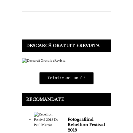
DESCARCĂ GRATUIT EREVISTA
Trimite-mi unul!
RECOMANDATE
Fotografiind
Rebellion Festival
2018