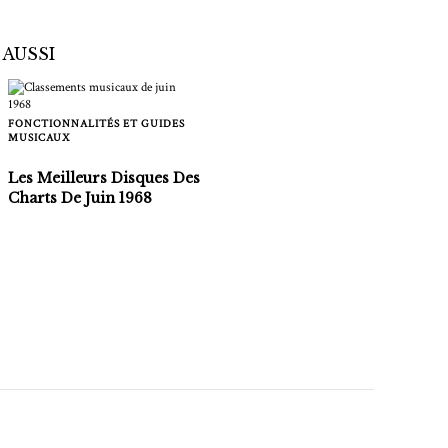
 AUSSI
FONCTIONNALITÉS ET GUIDES
MUSICAUX
Les Meilleurs Disques Des
Charts De Juin 1968