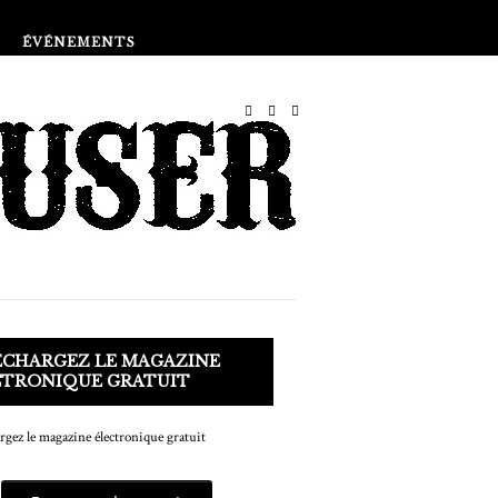
Boutique
ÉVÉNEMENTS
ÉCHARGEZ LE MAGAZINE
CTRONIQUE GRATUIT