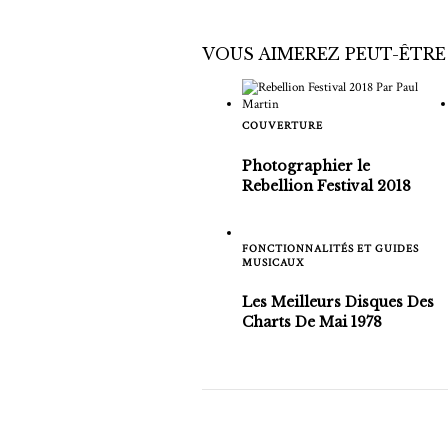
VOUS AIMEREZ PEUT-ÊTRE
COUVERTURE
Photographier le
Rebellion Festival 2018
FONCTIONNALITÉS ET GUIDES
MUSICAUX
Les Meilleurs Disques Des
Charts De Mai 1978