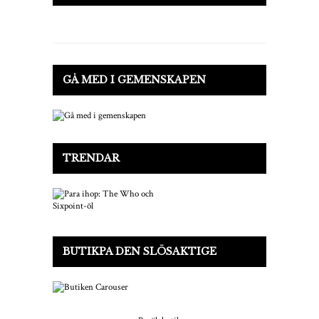
GÅ MED I GEMENSKAPEN
TRENDAR
BUTIKPA DEN SLÖSAKTIGE