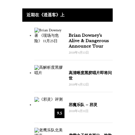
近期在《逍遥客》上
Brian Downey’s
Alive & Dangerous
Announce Tour
2018年4月13日
高清晰度黑胶唱片即将问
世
2018年4月12日
邪魔乐队 – 邪灵
2018年4月11日
9.5