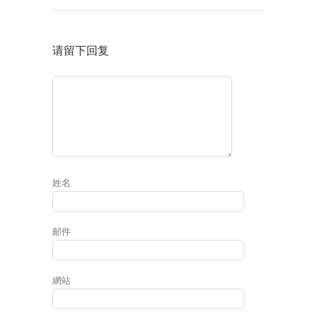
请留下回复
姓名
邮件
網站