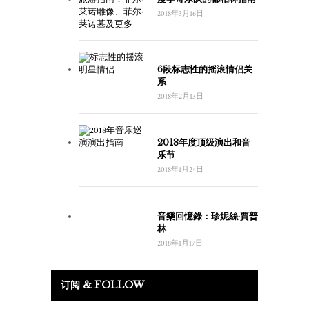
2018年3月16日
6段标志性的摇滚情侣关
系
2018年2月13日
2018年度顶级演出和音
乐节
2018年1月24日
音樂回憶錄：珍妮絲·賈普
林
2018年1月17日
订阅 & FOLLOW