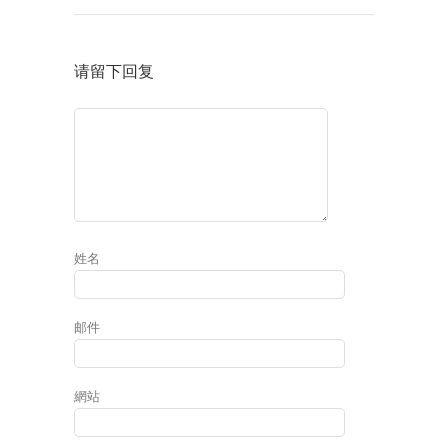
请留下回复
姓名
邮件
網站