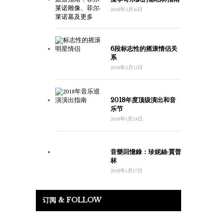
2018年3月16日
6段标志性的摇滚情侣关
系
2018年2月13日
2018年度顶级演出和音
乐节
2018年1月24日
音樂回憶錄：珍妮絲·賈普
林
2018年1月17日
订阅 & FOLLOW