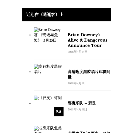
近期在《逍遥客》上
Brian Downey’s
Alive & Dangerous
Announce Tour
2018年4月13日
高清晰度黑胶唱片即将问
世
2018年4月12日
邪魔乐队 – 邪灵
2018年4月11日
9.5