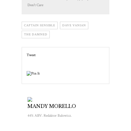
Don't Care
CAPTAIN SENSIBLE
DAVE VANIAN
THE DAMNED
Tweet
MANDY MORELLO
44% ABV. Redaktor Balowicz.