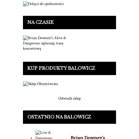
NA CZASIE
KUP PRODUKTY BALOWICZ
Odwiedź sklep
OSTATNIO NA BALOWICZ
Brian Downey's