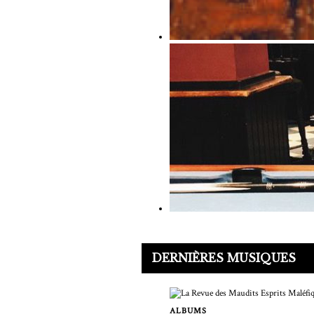
DERNIÈRES MUSIQUES
ALBUMS