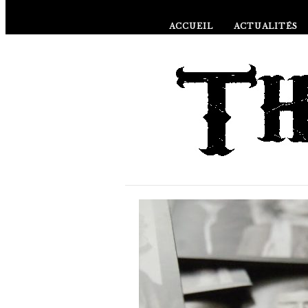
ACCUEIL
ACTUALITÉS
À PROPOS DE