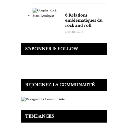
6 Relations
emblématiques du
rock and roll
13 février 2018
S'ABONNER & FOLLOW
REJOIGNEZ LA COMMUNAUTÉ
TENDANCES