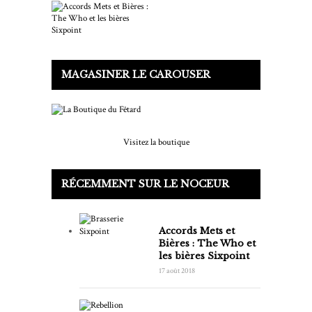
MAGASINER LE CAROUSER
Visitez la boutique
RÉCEMMENT SUR LE NOCEUR
Accords Mets et
Bières : The Who et
les bières Sixpoint
17 août 2018