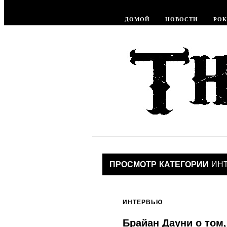
ДОМОЙ
НОВОСТИ
РОК
ПРОСМОТР КАТЕГОРИИ
ИН
ИНТЕРВЬЮ
Брайан Дауни о том, 