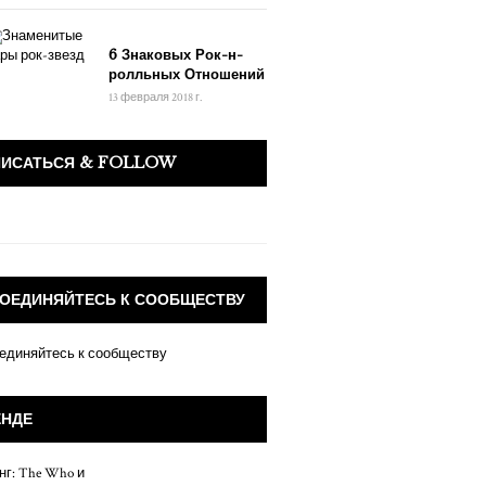
6 Знаковых Рок-н-
ролльных Отношений
13 февраля 2018 г.
ПИСАТЬСЯ & FOLLOW
ОЕДИНЯЙТЕСЬ К СООБЩЕСТВУ
ЕНДЕ