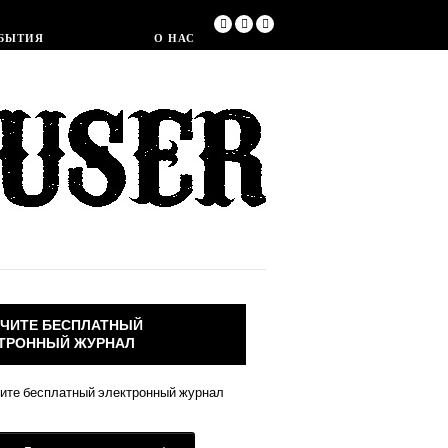
Магазин
БЫТИЯ
О НАС
ЧИТЕ БЕСПЛАТНЫЙ
ТРОННЫЙ ЖУРНАЛ