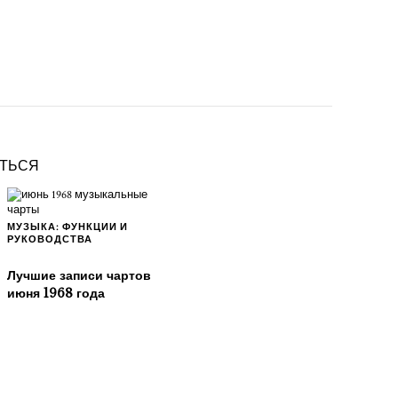
ИТЬСЯ
МУЗЫКА: ФУНКЦИИ И
РУКОВОДСТВА
Лучшие записи чартов
июня 1968 года