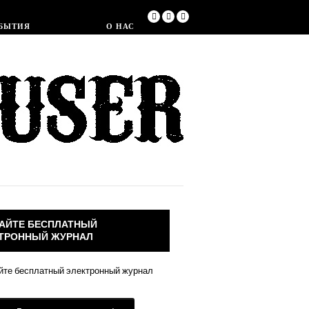
Магазин
БЫТИЯ
О НАС
АЙТЕ БЕСПЛАТНЫЙ
ТРОННЫЙ ЖУРНАЛ