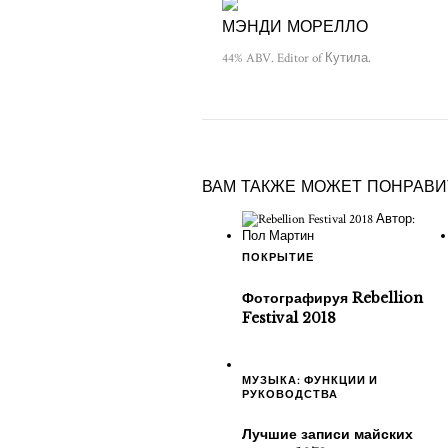
МЭНДИ МОРЕЛЛО
44% ABV. Editor of Кутила.
ВАМ ТАКЖЕ МОЖЕТ ПОНРАВ
ПОКРЫТИЕ
Фотографируя Rebellion
Festival 2018
МУЗЫКА: ФУНКЦИИ И
РУКОВОДСТВА
Лучшие записи майских