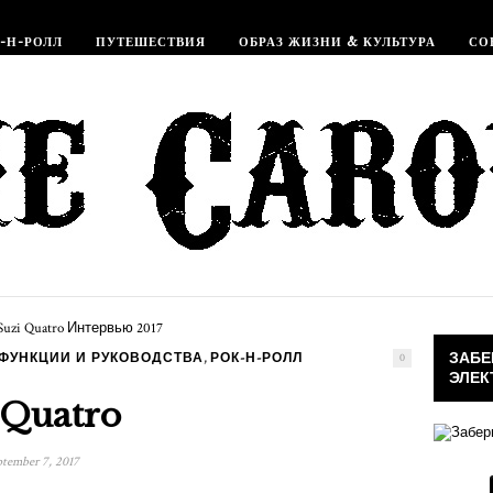
-Н-РОЛЛ
ПУТЕШЕСТВИЯ
ОБРАЗ ЖИЗНИ & КУЛЬТУРА
СО
ЗАБЕ
,
 ФУНКЦИИ И РУКОВОДСТВА
РОК-Н-РОЛЛ
0
ЭЛЕК
 Quatro
tember 7, 2017