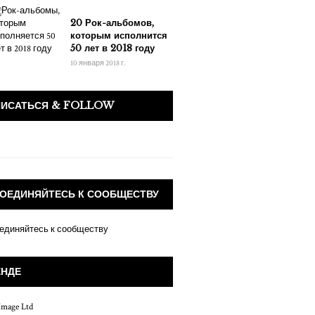
20 Рок-альбомов,
которым исполнится
50 лет в 2018 году
10 января 2018 г.
ПИСАТЬСЯ & FOLLOW
ОЕДИНЯЙТЕСЬ К СООБЩЕСТВУ
ЕНДЕ