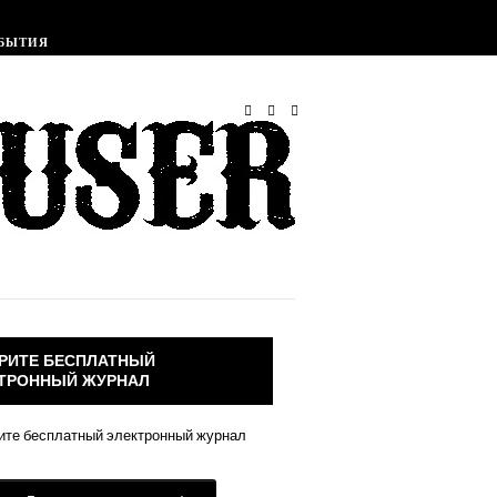
Печатный Журнал
Клуб
БЫТИЯ
РИТЕ БЕСПЛАТНЫЙ
ТРОННЫЙ ЖУРНАЛ