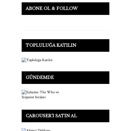
ABONE OL & FOLLOW
TOPLULUĞA KATILIN
GÜNDEMDE
CAROUSER'I SATIN AL