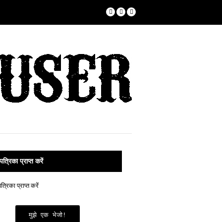
पत्रिका प्राप्त करें
मुझे एक भेजो!