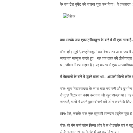
के बाद टेड नुगेंट को बजाना शुरू कर दिया। वे एनआरए
क्या आपके पास एक्सट्रीमादुरा के बारे में भी एक गाना है -
पॉल: हाँ। मुझे 'एक्स्ट्रेमादुरा' का विचार तब आया जब मै
जगह को महसूस करते हुए। यह एक तरह की तीर्थयात्रा क
था, जीवन में क्या महान है। यह वास्तव में एक आध्यात
मैं मेहमानों के बारे में पूछने वाला था...
आपको किसे कॉल कर
पॉल: मूल गिटारवादक के साथ बात नहीं बनी और दुर्भाग
से कुछ गिटार का काम करवाया जो बहुत अच्छा था। वह वास
जगह है, चलो मैं अपने कुछ दोस्तों को फोन करने के लि
टॉम: वैसे, उसके पास एक बहुत ही शानदार एड्रेस बुक है
पॉल: तो मैंने उन्हें फ़ोन किया और वे सभी इसके बारे में 
लेकिन लगन से, हमने अंत में यह कर दिखाया।