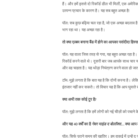
हैं। और हमें इससे दो रिकॉर्ड डील भी मिलीं, एक अमेरिक
उत्पन्न प्रचार के कारण है। यह सब बहुत अच्छा है!
पॉल: सब कुछ बढ़िया चल रहा है, जो एक अच्छा बदलाव है
भाग रहा था। यह अच्छा रहा है।
तो क्या एल्बम बनाना बैंड में होने का आपका पसंदीदा हिस्सा
पॉल: यह वाला जिस तरह से गया, यह बहुत अच्छा रहा ह
रिकॉर्ड करने वाले थे। दूसरी बार जब आपके साथ चार या
और वह चाहता है। यह थोड़ा नियंत्रण करने वाला हो जात
टॉम: मुझे लगता है कि बात यह है कि दोनों करना है। लेक
इंतजार नहीं कर सकते। तो विचार यह है कि आप घुमाते र
क्या अभी तक कोई टूर है?
पॉल: मुझे लगता है कि हमें लोगों को नई चीज़ों को पच
और यह 40 वर्षों का है
नेवर माइंड द बोलॉक्स
… क्या आप लॉ
पॉल: सिर्फ पुराने समय की खातिर। हम वाकई में उन्हें द 