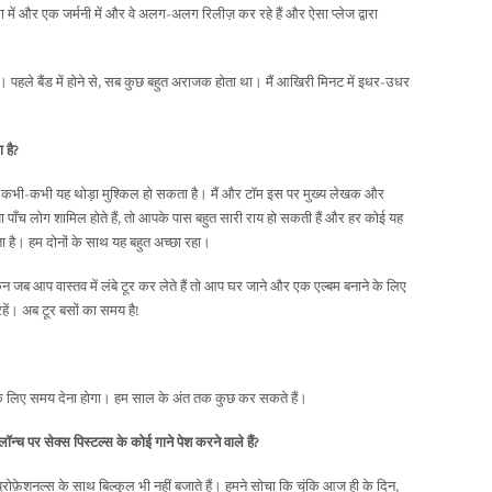
ा में और एक जर्मनी में और वे अलग-अलग रिलीज़ कर रहे हैं और ऐसा प्लेज द्वारा
। पहले बैंड में होने से, सब कुछ बहुत अराजक होता था। मैं आखिरी मिनट में इधर-उधर
 है?
ै। कभी-कभी यह थोड़ा मुश्किल हो सकता है। मैं और टॉम इस पर मुख्य लेखक और
 पाँच लोग शामिल होते हैं, तो आपके पास बहुत सारी राय हो सकती हैं और हर कोई यह
ा है। हम दोनों के साथ यह बहुत अच्छा रहा।
िन जब आप वास्तव में लंबे टूर कर लेते हैं तो आप घर जाने और एक एल्बम बनाने के लिए
हें। अब टूर बसों का समय है!
ाने के लिए समय देना होगा। हम साल के अंत तक कुछ कर सकते हैं।
न्च पर सेक्स पिस्टल्स के कोई गाने पेश करने वाले हैं?
प्रोफ़ेशनल्स के साथ बिल्कुल भी नहीं बजाते हैं। हमने सोचा कि चूंकि आज ही के दिन,