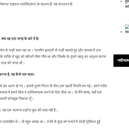
 (नेशनल राइफल एसोसिएशन) के सदस्य हैं! यह पागलपन है!
 क्या वह उस जगह के बारे में है?
ं स्पेन से गाड़ी चला रहा था। ग्रामीण इलाकों से गाड़ी चलाते हुए और वास्तव में उस
े तरीके में खुद को खोजने जैसा गीत था और सिक्के के दूसरे पहलू का अनुभव करना
नवीनतम 
्मिक तरह की जगह थी।
ना है, यह कैसे पता चला?
्य से हम अलग हो गए। इससे दूसरे गिटार के लिए एक खाली स्थिति बन गई। हमने स्टीव
्तव में हमारे बिना द प्रोफेशनल्स करने के लिए ठीक था। तो मैंने सोचा, यहाँ एक
ए अपनी फोनबुक निकाल लूँ।
। यह एक सामान्य एड्रेस बुक की तरह नहीं है।
बहुत उत्साहित थे। जो बहुत अच्छा था। उनमें से कुछ को मनाने में थोड़ी मुश्किल हुई