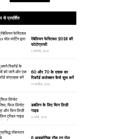
प से प्रदर्शित
रेबेलियन फेस्टिवल 2018 की
फोटोग्राफी
6 अगस्त, 2018
60 और 70 के दशक का
रिकॉर्ड कलेक्शन कैसे शुरू करें
19 अप्रैल, 2018
डबलिन के लिए थिन लिज़ी
गाइड
16 मार्च, 2018
6 आइकोनिक रॉक एन रोल