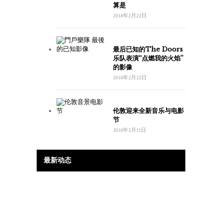
算是
2018年2月22日
最后已知的The Doors
乐队表演“点燃我的火焰”
的影像
2018年2月22日
伦敦迎来全新音乐与电影
节
2018年2月15日
最新动态