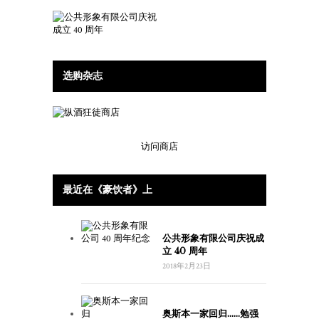
选购杂志
访问商店
最近在《豪饮者》上
公共形象有限公司庆祝成
立 40 周年
2018年2月23日
奥斯本一家回归……勉强