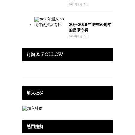
2018年1月17日
20张2018年迎来50周年
的摇滚专辑
2018年1月10日
订阅 & FOLLOW
加入社群
熱門趨勢