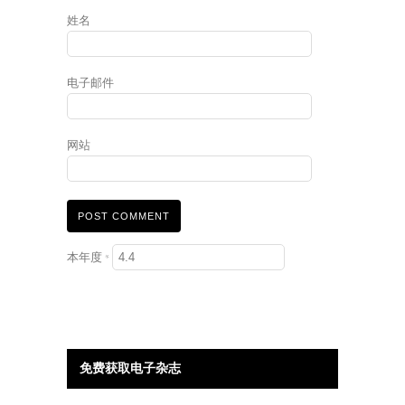
姓名
电子邮件
网站
本年度
*
免费获取电子杂志