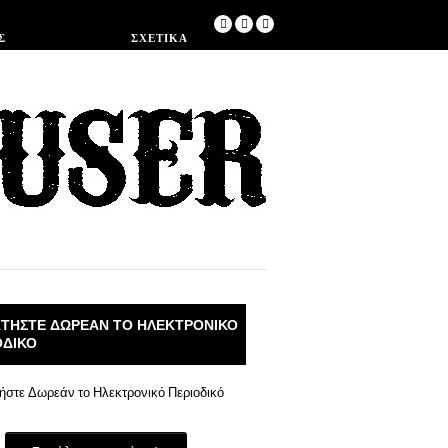
Κατάστημα
Σ
ΣΧΕΤΙΚΆ
ΤΉΣΤΕ ΔΩΡΕΆΝ ΤΟ ΗΛΕΚΤΡΟΝΙΚΌ
ΟΔΙΚΌ