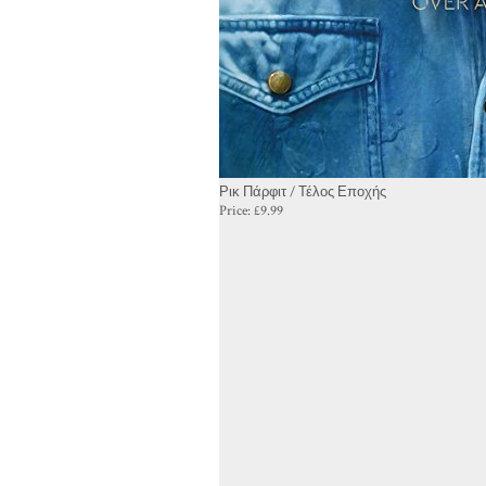
Ρικ Πάρφιτ / Τέλος Εποχής
Price:
£9.99