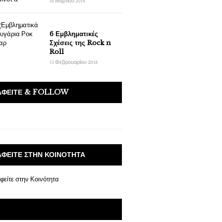
16 Μαρτίου 2018
6 Εμβληματικές
Σχέσεις της Rock n
Roll
13 Φεβρουαρίου 2018
ΑΦΕΊΤΕ & FOLLOW
ΑΦΕΊΤΕ ΣΤΗΝ ΚΟΙΝΌΤΗΤΑ