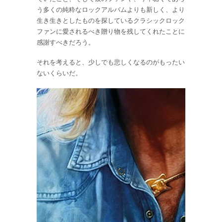
う多くの純粋なロックアルバムよりも新しく、より
生き生きとしたものを探しているクラシックロック
ファンに愛されるべき贈り物を残してくれたことに
感謝すべきだろう。
それを考えると、少しでも悲しくなるのがもったい
ないくらいだ。