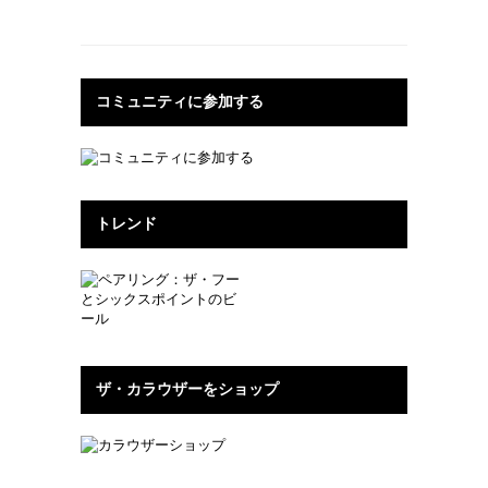
コミュニティに参加する
トレンド
ザ・カラウザーをショップ