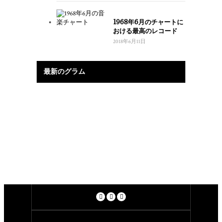
1968年6月のチャートに
おける最高のレコード
2018年6月11日
最新のグラム