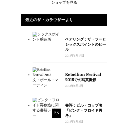
ショップを見る
最近のザ・カラウザーより
ペアリング：ザ・フーと
シックスポイントのビー
ル
2018年8月17日
Rebellion Festival
2018での写真撮影
2018年8月6日
書評：ビル・コップ著
『ピンク・フロイド再
7.5
考』
2018年8月3日