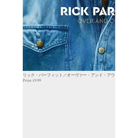
リック・パーフィット／オーヴァー・アンド・アウト
Price:
£9.99