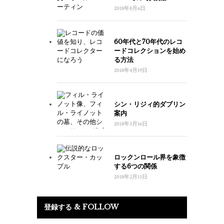
2018年8月6日
60年代と70年代のレコ
ードコレクションを始め
る方法
2018年4月19日
シン・リジィ的ダブリン
案内
2018年3月16日
ロックンロール界を象徴
する6つの関係
2018年2月13日
登録する & FOLLOW