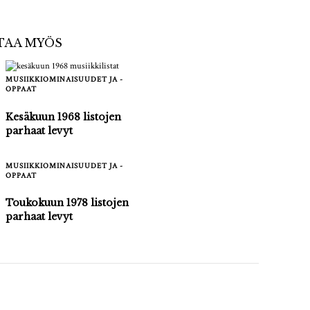
STAA MYÖS
MUSIIKKIOMINAISUUDET JA -
OPPAAT
Kesäkuun 1968 listojen
parhaat levyt
MUSIIKKIOMINAISUUDET JA -
OPPAAT
Toukokuun 1978 listojen
parhaat levyt