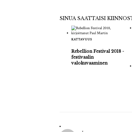
SINUA SAATTAISI KIINNO
KATTAVUUS
Rebellion Festival 2018 -
festivaalin
valokuvaaminen