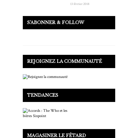
13 février 2018
S'ABONNER & FOLLOW
REJOIGNEZ LA COMMUNAUTÉ
TENDANCES
MAGASINER LE FÊTARD