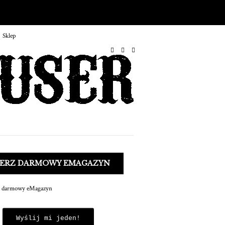
Sklep
O MNIE
IERZ DARMOWY EMAGAZYN
Wyślij mi jeden!