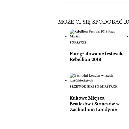
MOŻE CI SIĘ SPODOBAĆ 
POKRYCIE
Fotografowanie festiwalu
Rebellion 2018
PRZEWODNIKI PO MIASTACH
Kultowe Miejsca
Beatlesów i Stonesów w
Zachodnim Londynie