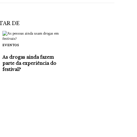
TAR DE
EVENTOS
As drogas ainda fazem
parte da experiência do
festival?