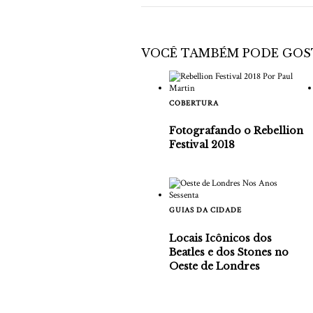
VOCÊ TAMBÉM PODE GOS
COBERTURA
Fotografando o Rebellion
Festival 2018
GUIAS DA CIDADE
Locais Icônicos dos
Beatles e dos Stones no
Oeste de Londres