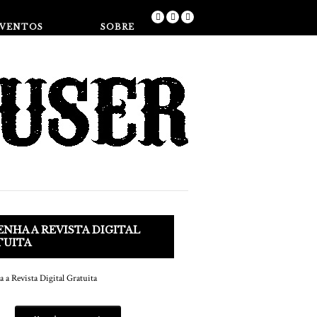
Loja
EVENTOS
SOBRE
NHA A REVISTA DIGITAL
TUITA