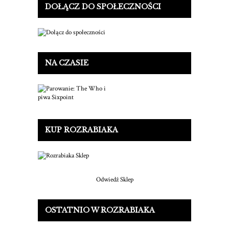
DOŁĄCZ DO SPOŁECZNOŚCI
NA CZASIE
KUP ROZRABIAKA
Odwiedź Sklep
OSTATNIO W ROZRABIAKA